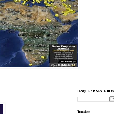
PESQUISAR NESTE BLO
Translate