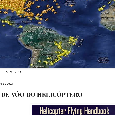
M TEMPO REAL
o de 2014
DE VÔO DO HELICÓPTERO