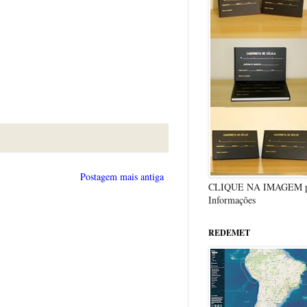
Postagem mais antiga
CLIQUE NA IMAGEM p
Informações
REDEMET