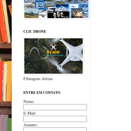
CLIC DRONE
Filmagens Aéreas
ENTRE EM CONTATO
Nome:
E-Mail:
Assunto: