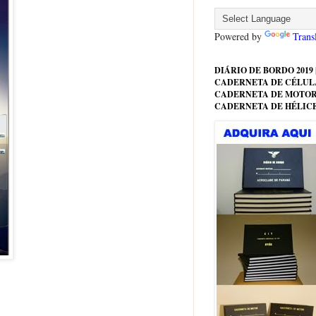
Powered by
Trans
DIÁRIO DE BORDO 2019 |
CADERNETA DE CÉLULA
CADERNETA DE MOTOR
CADERNETA DE HÉLIC