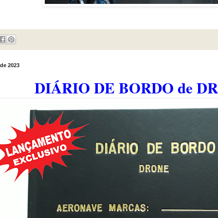
 de 2023
DIÁRIO DE BORDO de D