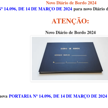
Novo Diário de Bordo 2024
 14.096, DE 14 DE MARÇO DE 2024
para novo Diário 
ATENÇÃO:
Novo Diário de Bordo 2024
nova
PORTARIA Nº 14.096, DE 14 DE MARÇO DE 2024