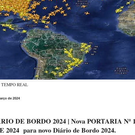
M TEMPO REAL
março de 2024
IO DE BORDO 2024 | Nova PORTARIA Nº 14
2024 para novo Diário de Bordo 2024.