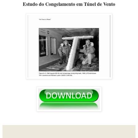
Estudo do Congelamento em Túnel de Vento