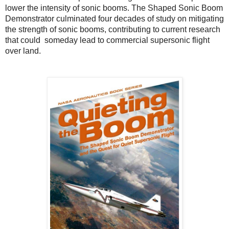
lower the intensity of sonic booms. The Shaped Sonic Boom
Demonstrator culminated four decades of study on mitigating
the strength of sonic booms, contributing to current research
that could someday lead to commercial supersonic flight
over land.