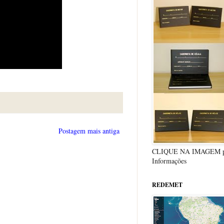
Postagem mais antiga
CLIQUE NA IMAGEM p
Informações
REDEMET