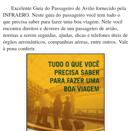
Excelente Guia do Passageiro de Avião fornecido pela
INFRAERO. Neste guia do passageiro você tem tudo o
que precisa saber para fazer uma boa viagem. Nele você
encontra direitos e deveres de um passageiro de avião,
normas a serem seguidas, ajudas, dicas e telefones úteis de
órgãos aeronáuticos, companhias aéreas, entre outros. Vale
à pena conferir.