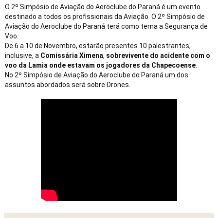
O 2º Simpósio de Aviação do Aeroclube do Paraná é um evento 
destinado a todos os profissionais da Aviação. O 2º Simpósio de 
Aviação do Aeroclube do Paraná terá como tema a Segurança de 
Voo. 
De 6 a 10 de Novembro, estarão presentes 10 palestrantes, 
inclusive, a 
Comissária Ximena
, 
sobrevivente do acidente com o 
voo da Lamia onde estavam os jogadores da Chapecoense
. 

No 2º Simpósio de Aviação do Aeroclube do Paraná um dos 
assuntos abordados será sobre Drones. 