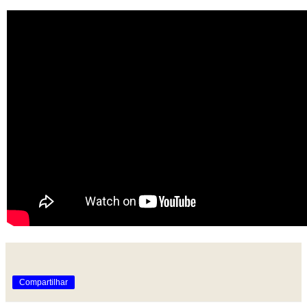
Compartilhar