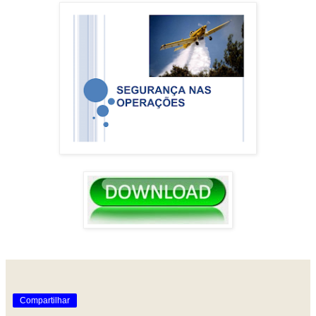
Compartilhar