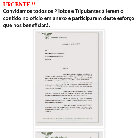
URGENTE !!
Convidamos todos os Pilotos e Tripulantes à lerem o
contido no ofício em anexo e participarem deste esforço
que nos beneficiará.