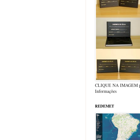
CLIQUE NA IMAGEM p
Informações
REDEMET