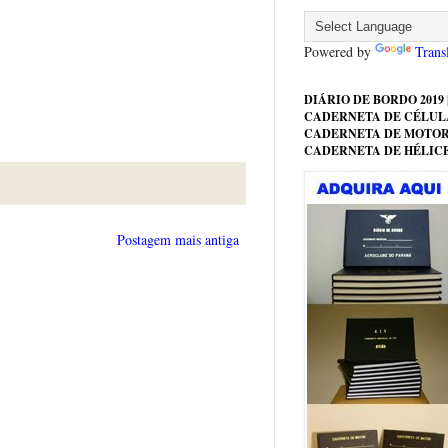
Powered by
Trans
DIÁRIO DE BORDO 2019 |
CADERNETA DE CÉLULA
CADERNETA DE MOTOR
CADERNETA DE HÉLIC
Postagem mais antiga