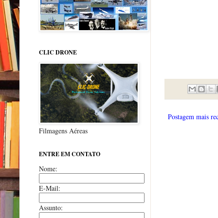
CLIC DRONE
Postagem mais re
Filmagens Aéreas
ENTRE EM CONTATO
Nome:
E-Mail:
Assunto: