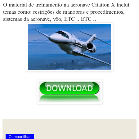
O material de treinamento na aeronave Citation X inclui
temas como: restrições de manobras e procedimentos,
sistemas da aeronave, vôo, ETC .. ETC ..
Compartilhar