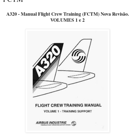
A320 - Manual Flight Crew Training (FCTM) Nova Revisão.
VOLUMES 1 e 2