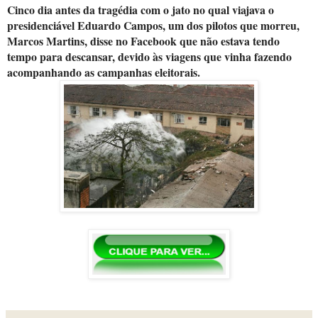
Cinco dia antes da tragédia com o jato no qual viajava o
presidenciável Eduardo Campos, um dos pilotos que morreu,
Marcos Martins, disse no Facebook que não estava tendo
tempo para descansar, devido às viagens que vinha fazendo
acompanhando as campanhas eleitorais.