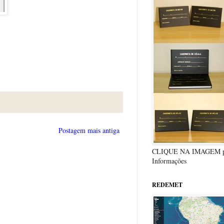
Postagem mais antiga
CLIQUE NA IMAGEM p
Informações
REDEMET