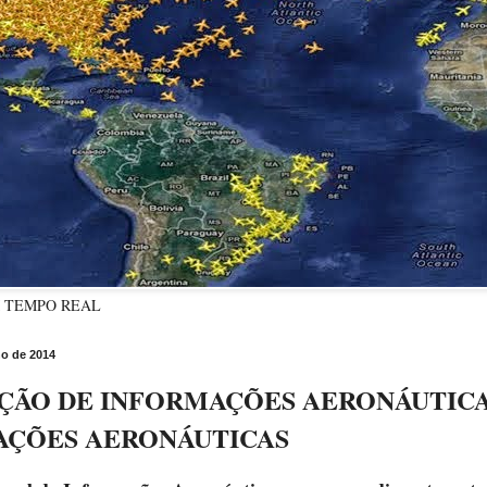
M TEMPO REAL
o de 2014
ÇÃO DE INFORMAÇÕES AERONÁUTICA
AÇÕES AERONÁUTICAS