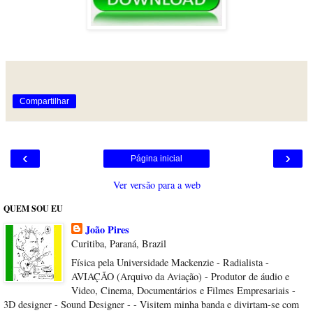
Compartilhar
‹
›
Página inicial
Ver versão para a web
QUEM SOU EU
João Pires
Curitiba, Paraná, Brazil
Física pela Universidade Mackenzie - Radialista -
AVIAÇÃO (Arquivo da Aviação) - Produtor de áudio e
Video, Cinema, Documentários e Filmes Empresariais -
3D designer - Sound Designer - - Visitem minha banda e divirtam-se com