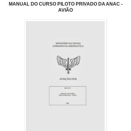
MANUAL DO CURSO PILOTO PRIVADO DA ANAC -
AVIÃO