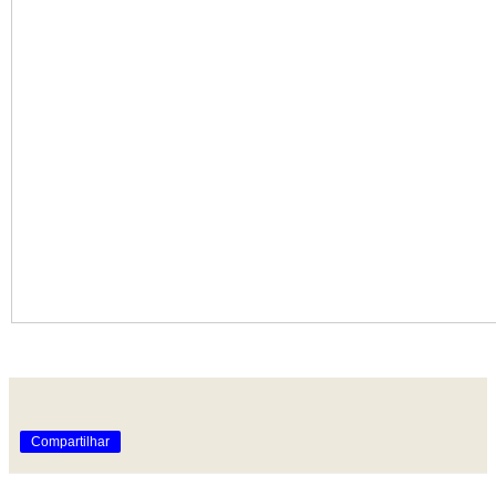
Compartilhar