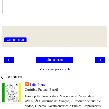
Compartilhar
‹
›
Página inicial
Ver versão para a web
QUEM SOU EU
João Pires
Curitiba, Paraná, Brazil
Física pela Universidade Mackenzie - Radialista -
AVIAÇÃO (Arquivo da Aviação) - Produtor de áudio e
Video, Cinema, Documentários e Filmes Empresariais -