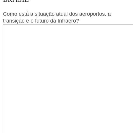
Como está a situação atual dos aeroportos, a
transição e o futuro da Infraero?