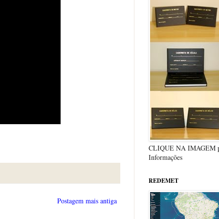
CLIQUE NA IMAGEM p
Informações
REDEMET
Postagem mais antiga