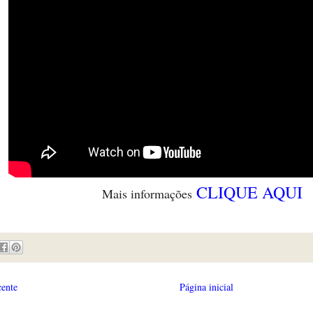
CLIQUE AQUI
Mais informações
cente
Página inicial