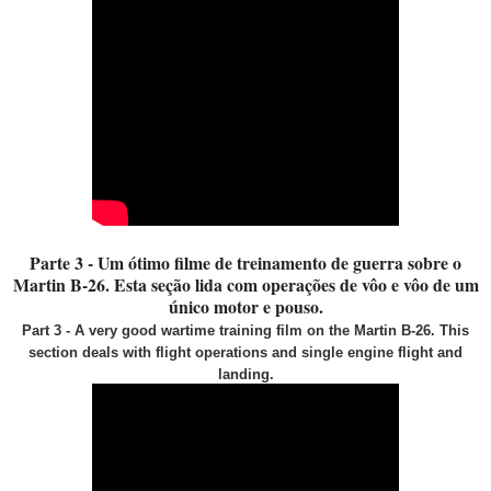
Parte 3 - Um ótimo filme de treinamento de guerra sobre o
Martin B-26. Esta seção lida com operações de vôo e vôo de um
único motor e pouso.
Part 3 - A very good wartime training film on the Martin B-26. This
section deals with flight operations and single engine flight and
landing.