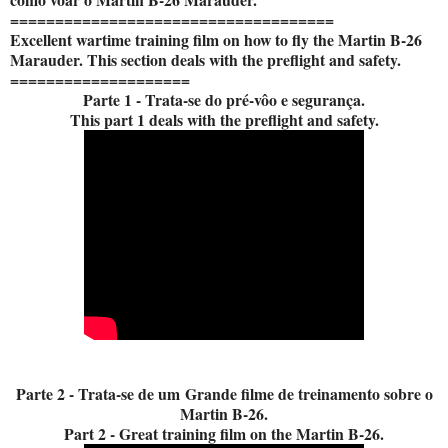
====================================
Excellent wartime training film on how to fly the Martin B-26
Marauder. This section deals with the preflight and safety.
====================
Parte 1 - Trata-se do pré-vôo e segurança.
This part 1 deals with the preflight and safety.
Parte 2 - Trata-se de um Grande filme de treinamento sobre o
Martin B-26.
Part 2 - Great training film on the Martin B-26.